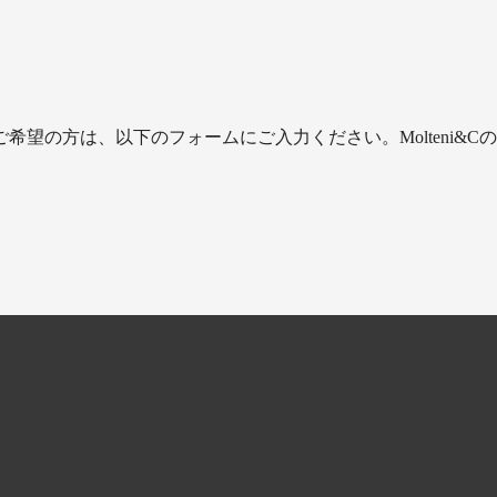
望の方は、以下のフォームにご入力ください。Molteni&Cの