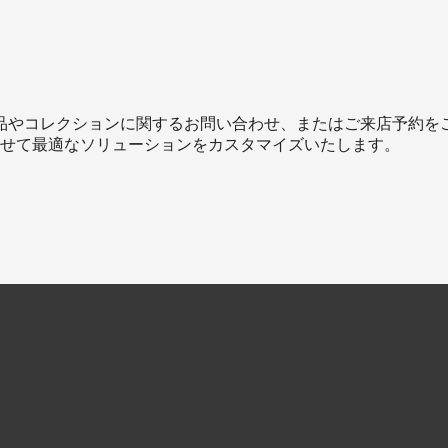
製品やコレクションに関するお問い合わせ、またはご来店予約をご希
せて最適なソリューションをカスタマイズいたします。